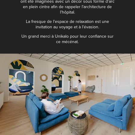
ont été imaginées avec un décor sous forme d'arc
en plein cintre afin de rappeler l'architecture de
l'hôpital.
La fresque de l'espace de relaxation est une
invitation au voyage et à l'évasion.
Un grand merci à Unikalo pour leur confiance sur
ce mécénat.