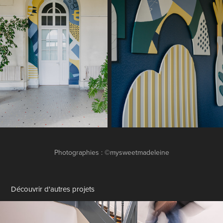
Photographies : ©mysweetmadeleine
Découvrir d'autres projets