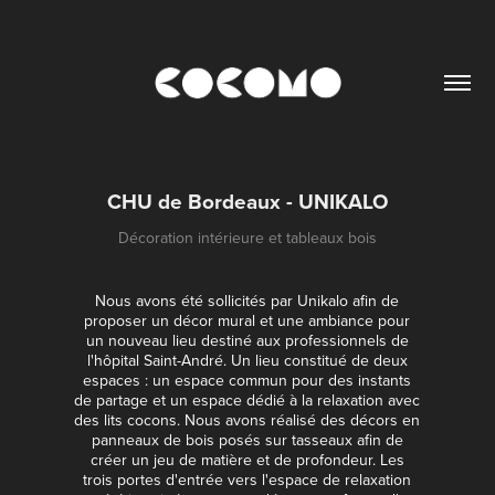
CHU de Bordeaux - UNIKALO
Décoration intérieure et tableaux bois
Nous avons été sollicités par Unikalo afin de
proposer un décor mural et une ambiance pour
un nouveau lieu destiné aux professionnels de
l'hôpital Saint-André. Un lieu constitué de deux
espaces : un espace commun pour des instants
de partage et un espace dédié à la relaxation avec
des lits cocons. Nous avons réalisé des décors en
panneaux de bois posés sur tasseaux afin de
créer un jeu de matière et de profondeur. Les
trois portes d'entrée vers l'espace de relaxation